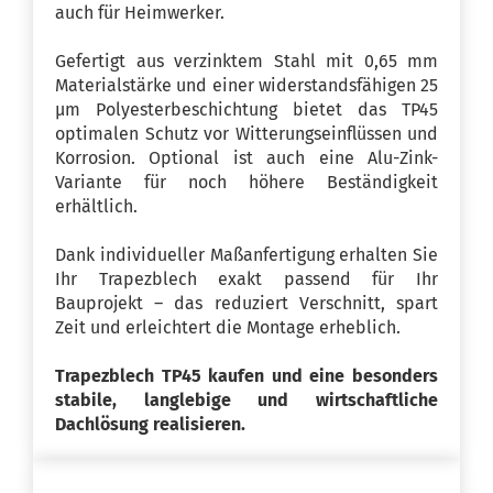
auch für Heimwerker.
Gefertigt aus verzinktem Stahl mit 0,65 mm
Materialstärke und einer widerstandsfähigen 25
µm Polyesterbeschichtung bietet das TP45
optimalen Schutz vor Witterungseinflüssen und
Korrosion. Optional ist auch eine Alu-Zink-
Variante für noch höhere Beständigkeit
erhältlich.
Dank individueller Maßanfertigung erhalten Sie
Ihr Trapezblech exakt passend für Ihr
Bauprojekt – das reduziert Verschnitt, spart
Zeit und erleichtert die Montage erheblich.
Trapezblech TP45 kaufen und eine besonders
stabile, langlebige und wirtschaftliche
Dachlösung realisieren.