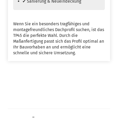
✔ Sanierung & Neueindeckung
Wenn Sie ein besonders tragfähiges und
montagefreundliches Dachprofil suchen, ist das
TP45 die perfekte Wahl. Durch die
Maßanfertigung passt sich das Profil optimal an
Ihr Bauvorhaben an und ermöglicht eine
schnelle und sichere Umsetzung.