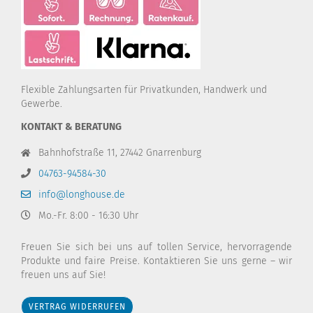
Flexible Zahlungsarten für Privatkunden, Handwerk und
Gewerbe.
KONTAKT & BERATUNG
Bahnhofstraße 11, 27442 Gnarrenburg
04763-94584-30
info@longhouse.de
Mo.-Fr. 8:00 - 16:30 Uhr
Freuen Sie sich bei uns auf tollen Service, hervorragende
Produkte und faire Preise. Kontaktieren Sie uns gerne – wir
freuen uns auf Sie!
VERTRAG WIDERRUFEN