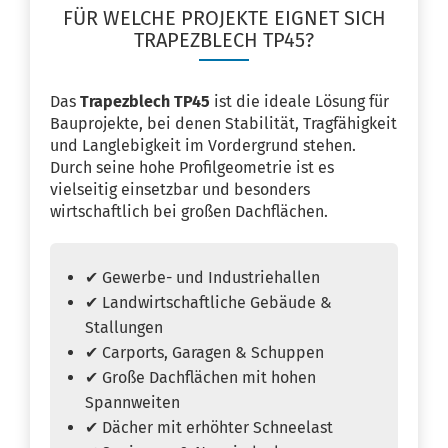
FÜR WELCHE PROJEKTE EIGNET SICH
TRAPEZBLECH TP45?
Das
Trapezblech TP45
ist die ideale Lösung für
Bauprojekte, bei denen Stabilität, Tragfähigkeit
und Langlebigkeit im Vordergrund stehen.
Durch seine hohe Profilgeometrie ist es
vielseitig einsetzbar und besonders
wirtschaftlich bei großen Dachflächen.
✔ Gewerbe- und Industriehallen
✔ Landwirtschaftliche Gebäude &
Stallungen
✔ Carports, Garagen & Schuppen
✔ Große Dachflächen mit hohen
Spannweiten
✔ Dächer mit erhöhter Schneelast