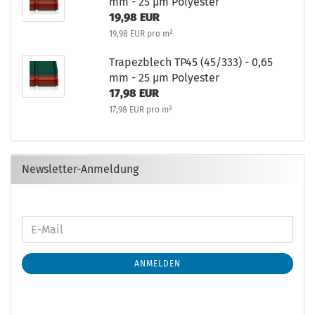
mm - 25 µm Polyester
19,98 EUR
19,98 EUR pro m²
Trapezblech TP45 (45/333) - 0,65
mm - 25 µm Polyester
17,98 EUR
17,98 EUR pro m²
Newsletter-Anmeldung
ANMELDEN