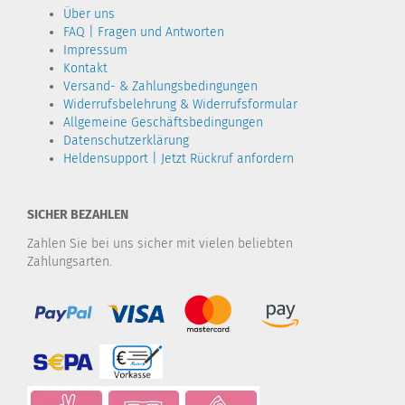
Über uns
FAQ | Fragen und Antworten
Impressum
Kontakt
Versand- & Zahlungsbedingungen
Widerrufsbelehrung & Widerrufsformular
Allgemeine Geschäftsbedingungen
Datenschutzerklärung
Heldensupport | Jetzt Rückruf anfordern
SICHER BEZAHLEN
Zahlen Sie bei uns sicher mit vielen beliebten
Zahlungsarten.