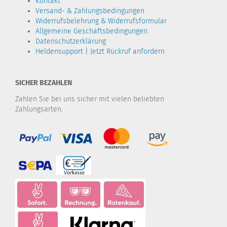
Kontakt
Versand- & Zahlungsbedingungen
Widerrufsbelehrung & Widerrufsformular
Allgemeine Geschäftsbedingungen
Datenschutzerklärung
Heldensupport | Jetzt Rückruf anfordern
SICHER BEZAHLEN
Zahlen Sie bei uns sicher mit vielen beliebten
Zahlungsarten.