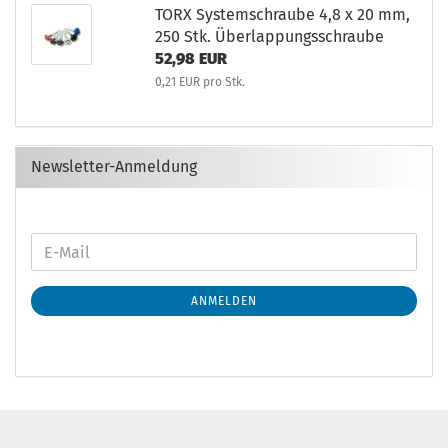
TORX Systemschraube 4,8 x 20 mm,
250 Stk. Überlappungsschraube
52,98 EUR
0,21 EUR pro Stk.
Newsletter-Anmeldung
ANMELDEN