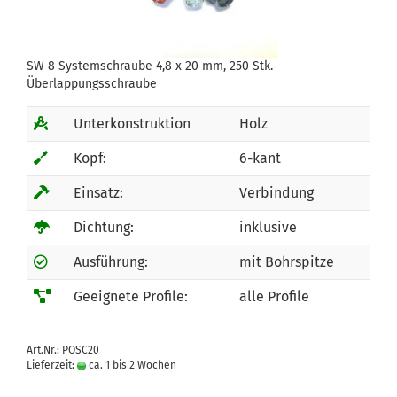
SW 8 Systemschraube 4,8 x 20 mm, 250 Stk.
Überlappungsschraube
Unterkonstruktion
Holz
Kopf:
6-kant
Einsatz:
Verbindung
Dichtung:
inklusive
Ausführung:
mit Bohrspitze
Geeignete Profile:
alle Profile
Art.Nr.: POSC20
Lieferzeit:
ca. 1 bis 2 Wochen