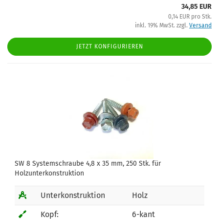
34,85 EUR
0,14 EUR pro Stk.
inkl. 19% MwSt. zzgl.
Versand
JETZT KONFIGURIEREN
SW 8 Systemschraube 4,8 x 35 mm, 250 Stk. für
Holzunterkonstruktion
Unterkonstruktion
Holz
Kopf:
6-kant