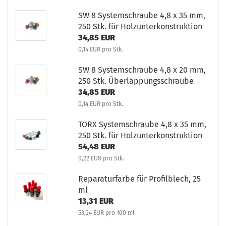
SW 8 Systemschraube 4,8 x 35 mm,
250 Stk. für Holzunterkonstruktion
34,85 EUR
0,14 EUR pro Stk.
SW 8 Systemschraube 4,8 x 20 mm,
250 Stk. Überlappungsschraube
34,85 EUR
0,14 EUR pro Stk.
TORX Systemschraube 4,8 x 35 mm,
250 Stk. für Holzunterkonstruktion
54,48 EUR
0,22 EUR pro Stk.
Reparaturfarbe für Profilblech, 25
ml
13,31 EUR
53,24 EUR pro 100 ml