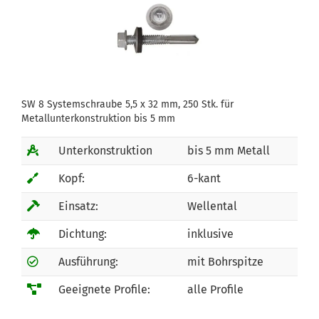
SW 8 Systemschraube 5,5 x 32 mm, 250 Stk. für
Metallunterkonstruktion bis 5 mm
Unterkonstruktion
bis 5 mm Metall
Kopf:
6-kant
Einsatz:
Wellental
Dichtung:
inklusive
Ausführung:
mit Bohrspitze
Geeignete Profile:
alle Profile