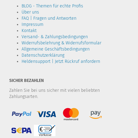
BLOG - Themen für echte Profis
Über uns
FAQ | Fragen und Antworten
Impressum
Kontakt
Versand- & Zahlungsbedingungen
Widerrufsbelehrung & Widerrufsformular
Allgemeine Geschäftsbedingungen
Datenschutzerklärung
Heldensupport | Jetzt Rückruf anfordern
SICHER BEZAHLEN
Zahlen Sie bei uns sicher mit vielen beliebten
Zahlungsarten.