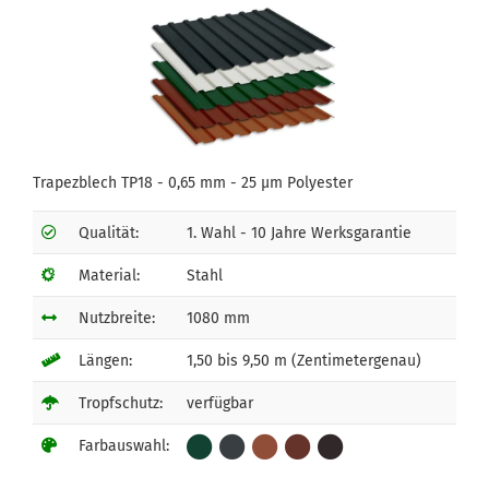
Trapezblech TP18 - 0,65 mm - 25 µm Polyester
Qualität:
1. Wahl - 10 Jahre Werksgarantie
Material:
Stahl
Nutzbreite:
1080 mm
Längen:
1,50 bis 9,50 m (Zentimetergenau)
Tropfschutz:
verfügbar
Farbauswahl: