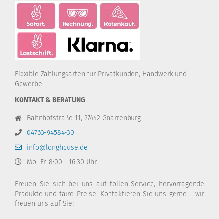
Flexible Zahlungsarten für Privatkunden, Handwerk und
Gewerbe.
KONTAKT & BERATUNG
Bahnhofstraße 11, 27442 Gnarrenburg
04763-94584-30
info@longhouse.de
Mo.-Fr. 8:00 - 16:30 Uhr
Freuen Sie sich bei uns auf tollen Service, hervorragende
Produkte und faire Preise. Kontaktieren Sie uns gerne – wir
freuen uns auf Sie!