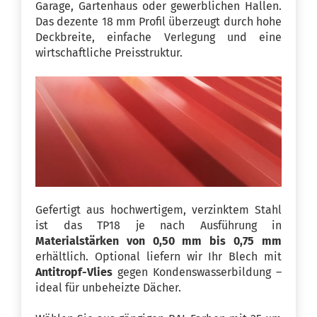
Garage, Gartenhaus oder gewerblichen Hallen.
Das dezente 18 mm Profil überzeugt durch hohe
Deckbreite, einfache Verlegung und eine
wirtschaftliche Preisstruktur.
Gefertigt aus hochwertigem, verzinktem Stahl
ist das TP18 je nach Ausführung in
Materialstärken von 0,50 mm bis 0,75 mm
erhältlich. Optional liefern wir Ihr Blech mit
Antitropf-Vlies
gegen Kondenswasserbildung –
ideal für unbeheizte Dächer.