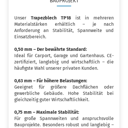
BAUPROJEKT
Unser
Trapezblech TP18
ist in mehreren
Materialstärken erhältlich – je nach
Anforderung an Stabilität, Spannweite und
Einsatzbereich.
0,50 mm – Der bewährte Standard:
Ideal für Carport, Garage und Gartenhaus. CE-
zertifiziert, langlebig und wirtschaftlich – die
häufigste Wahl unserer privaten Kunden.
0,63 mm – Für höhere Belastungen:
Geeignet für größere Dachflächen oder
gewerbliche Gebäude. Hohe Stabilität bei
gleichzeitig guter Wirtschaftlichkeit.
0,75 mm – Maximale Stabilität:
Für große Spannweiten und anspruchsvolle
Bauprojekte. Besonders robust und langlebig –