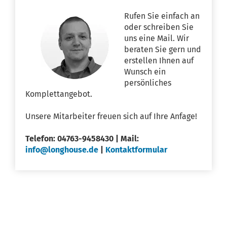
Rufen Sie einfach an
oder schreiben Sie
uns eine Mail. Wir
beraten Sie gern und
erstellen Ihnen auf
Wunsch ein
persönliches
Komplettangebot.
Unsere Mitarbeiter freuen sich auf Ihre Anfage!
Telefon: 04763-9458430 | Mail:
info@longhouse.de
|
Kontaktformular