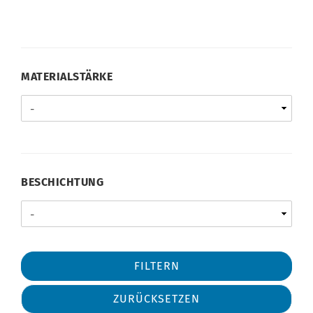
MATERIALSTÄRKE
BESCHICHTUNG
FILTERN
ZURÜCKSETZEN