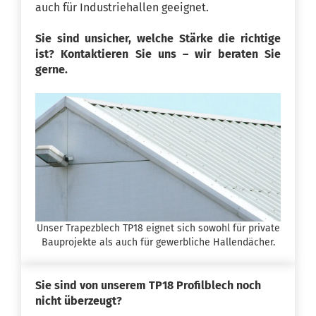
auch für Industriehallen geeignet.
Sie sind unsicher, welche Stärke die richtige
ist? Kontaktieren Sie uns – wir beraten Sie
gerne.
Unser Trapezblech TP18 eignet sich sowohl für private
Bauprojekte als auch für gewerbliche Hallendächer.
Sie sind von unserem TP18 Profilblech noch
nicht überzeugt?