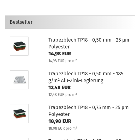
Bestseller
Trapezblech TP18 - 0,50 mm - 25 µm
Polyester
14,98 EUR
14,98 EUR pro m²
Trapezblech TP18 - 0,50 mm - 185
g/m² Alu-Zink-Legierung
12,48 EUR
12,48 EUR pro m²
Trapezblech TP18 - 0,75 mm - 25 µm
Polyester
18,98 EUR
18,98 EUR pro m²