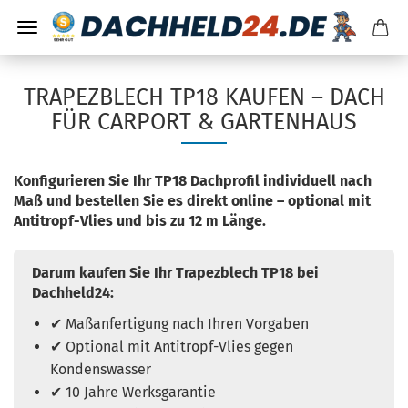
TRAPEZBLECH TP18 KAUFEN – DACH
FÜR CARPORT & GARTENHAUS
Konfigurieren Sie Ihr TP18 Dachprofil individuell nach
Maß und bestellen Sie es direkt online – optional mit
Antitropf-Vlies und bis zu 12 m Länge.
Darum kaufen Sie Ihr Trapezblech TP18 bei
Dachheld24:
✔ Maßanfertigung nach Ihren Vorgaben
✔ Optional mit Antitropf-Vlies gegen
Kondenswasser
✔ 10 Jahre Werksgarantie