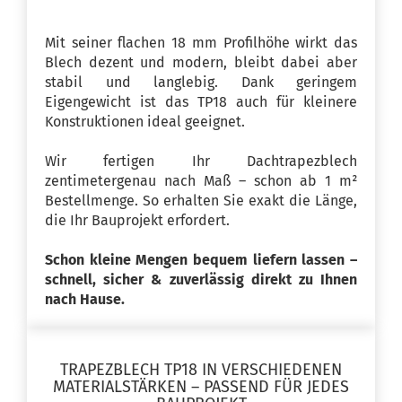
Mit seiner flachen 18 mm Profilhöhe wirkt das
Blech dezent und modern, bleibt dabei aber
stabil und langlebig. Dank geringem
Eigengewicht ist das TP18 auch für kleinere
Konstruktionen ideal geeignet.
Wir fertigen Ihr Dachtrapezblech
zentimetergenau nach Maß – schon ab 1 m²
Bestellmenge. So erhalten Sie exakt die Länge,
die Ihr Bauprojekt erfordert.
Schon kleine Mengen bequem liefern lassen –
schnell, sicher & zuverlässig direkt zu Ihnen
nach Hause.
TRAPEZBLECH TP18 IN VERSCHIEDENEN
MATERIALSTÄRKEN – PASSEND FÜR JEDES