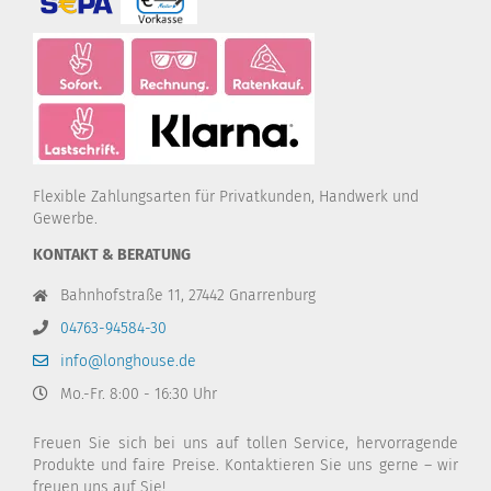
Flexible Zahlungsarten für Privatkunden, Handwerk und
Gewerbe.
KONTAKT & BERATUNG
Bahnhofstraße 11, 27442 Gnarrenburg
04763-94584-30
info@longhouse.de
Mo.-Fr. 8:00 - 16:30 Uhr
Freuen Sie sich bei uns auf tollen Service, hervorragende
Produkte und faire Preise. Kontaktieren Sie uns gerne – wir
freuen uns auf Sie!