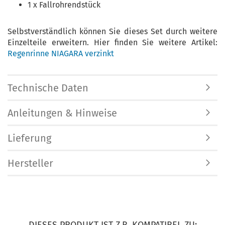
1 x Fallrohrendstück
Selbstverständlich können Sie dieses Set durch weitere
Einzelteile erweitern. Hier finden Sie weitere Artikel:
Regenrinne NIAGARA verzinkt
Technische Daten
Anleitungen & Hinweise
Lieferung
Hersteller