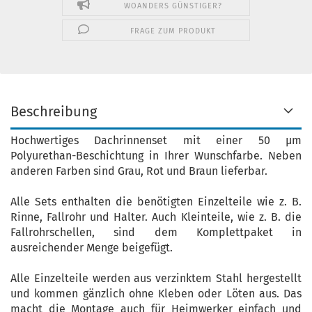
WOANDERS GÜNSTIGER?
FRAGE ZUM PRODUKT
Beschreibung
Hochwertiges Dachrinnenset mit einer 50 µm
Polyurethan-Beschichtung in Ihrer Wunschfarbe. Neben
anderen Farben sind Grau, Rot und Braun lieferbar.
Alle Sets enthalten die benötigten Einzelteile wie z. B.
Rinne, Fallrohr und Halter. Auch Kleinteile, wie z. B. die
Fallrohrschellen, sind dem Komplettpaket in
ausreichender Menge beigefügt.
Alle Einzelteile werden aus verzinktem Stahl hergestellt
und kommen gänzlich ohne Kleben oder Löten aus. Das
macht die Montage auch für Heimwerker einfach und