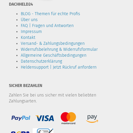
DACHHELD24
BLOG - Themen für echte Profis
Über uns
FAQ | Fragen und Antworten
Impressum
Kontakt
Versand- & Zahlungsbedingungen
Widerrufsbelehrung & Widerrufsformular
Allgemeine Geschäftsbedingungen
Datenschutzerklärung
Heldensupport | Jetzt Rückruf anfordern
SICHER BEZAHLEN
Zahlen Sie bei uns sicher mit vielen beliebten
Zahlungsarten.