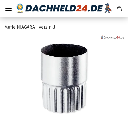
Muffe NIAGARA - verzinkt