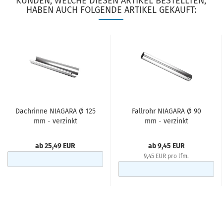
KUNDEN, WELCHE DIESEN ARTIKEL BESTELLTEN,
HABEN AUCH FOLGENDE ARTIKEL GEKAUFT:
Dachrinne NIAGARA Ø 125
Fallrohr NIAGARA Ø 90
mm - verzinkt
mm - verzinkt
ab 25,49 EUR
ab 9,45 EUR
9,45 EUR pro lfm.