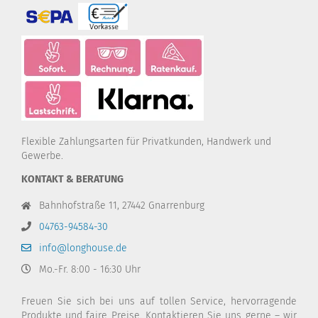
Flexible Zahlungsarten für Privatkunden, Handwerk und
Gewerbe.
KONTAKT & BERATUNG
Bahnhofstraße 11, 27442 Gnarrenburg
04763-94584-30
info@longhouse.de
Mo.-Fr. 8:00 - 16:30 Uhr
Freuen Sie sich bei uns auf tollen Service, hervorragende
Produkte und faire Preise. Kontaktieren Sie uns gerne – wir