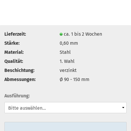
Lieferzeit:
ca. 1 bis 2 Wochen
Stärke:
0,60 mm
Material:
Stahl
Qualität:
1. Wahl
Beschichtung:
verzinkt
Abmessungen:
Ø 90 - 150 mm
Ausführung: