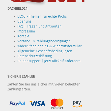
DACHHELD24
BLOG - Themen für echte Profis
Über uns
FAQ | Fragen und Antworten
Impressum
Kontakt
Versand- & Zahlungsbedingungen
Widerrufsbelehrung & Widerrufsformular
Allgemeine Geschäftsbedingungen
Datenschutzerklärung
Heldensupport | Jetzt Rückruf anfordern
SICHER BEZAHLEN
Zahlen Sie bei uns sicher mit vielen beliebten
Zahlungsarten.