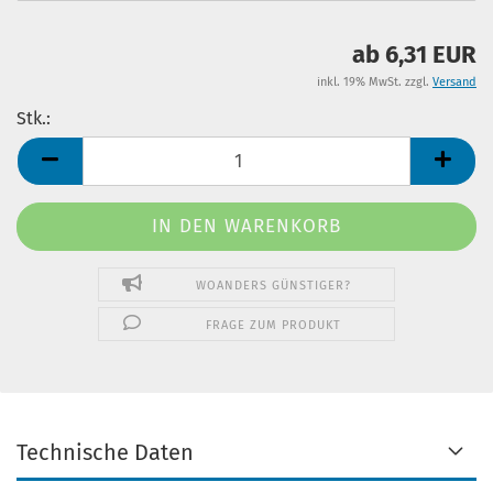
ab 6,31 EUR
inkl. 19% MwSt. zzgl.
Versand
Stk.:
Stk.
WOANDERS GÜNSTIGER?
FRAGE ZUM PRODUKT
Technische Daten