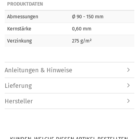
PRODUKTDATEN
Abmessungen
Ø 90 - 150 mm
Kernstärke
0,60 mm
Verzinkung
275 g/m²
Anleitungen & Hinweise
Lieferung
Hersteller