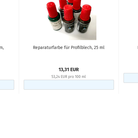
m,
Reparaturfarbe für Profilblech, 25 ml
13,31 EUR
53,24 EUR pro 100 ml