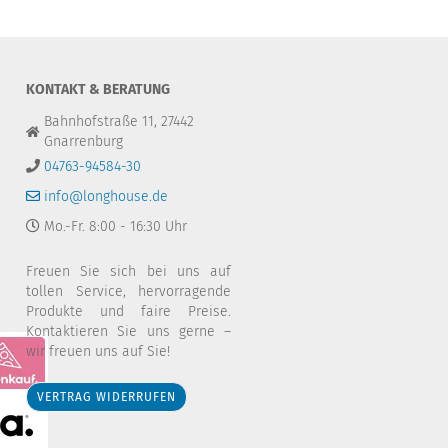
KONTAKT & BERATUNG
Bahnhofstraße 11, 27442
Gnarrenburg
04763-94584-30
info@longhouse.de
Mo.-Fr. 8:00 - 16:30 Uhr
Freuen Sie sich bei uns auf
tollen Service, hervorragende
Produkte und faire Preise.
Kontaktieren Sie uns gerne –
wir freuen uns auf Sie!
VERTRAG WIDERRUFEN