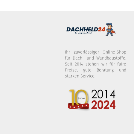
Ihr zuverlässiger Online-Shop
für Dach- und Wandbaustoffe.
Seit 2014 stehen wir für faire
Preise, gute Beratung und
starken Service.