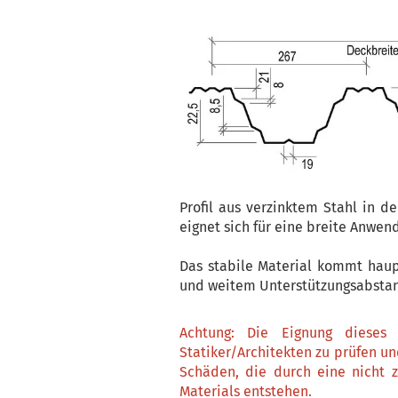
Profil aus verzinktem Stahl in d
eignet sich für eine breite Anwen
Das stabile Material kommt haup
und weitem Unterstützungsabstan
Achtung: Die Eignung dieses 
Statiker/Architekten zu prüfen u
Schäden, die durch eine nicht 
Materials entstehen.