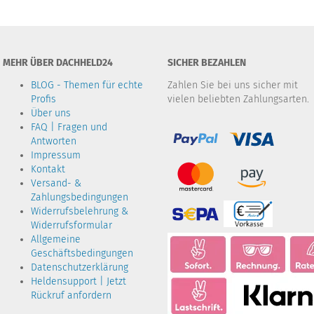
MEHR ÜBER DACHHELD24
SICHER BEZAHLEN
BLOG - Themen für echte
Zahlen Sie bei uns sicher mit
Profis
vielen beliebten Zahlungsarten.
Über uns
FAQ | Fragen und
Antworten
Impressum
Kontakt
Versand- &
Zahlungsbedingungen
Widerrufsbelehrung &
Widerrufsformular
Allgemeine
Geschäftsbedingungen
Datenschutzerklärung
Heldensupport | Jetzt
Rückruf anfordern