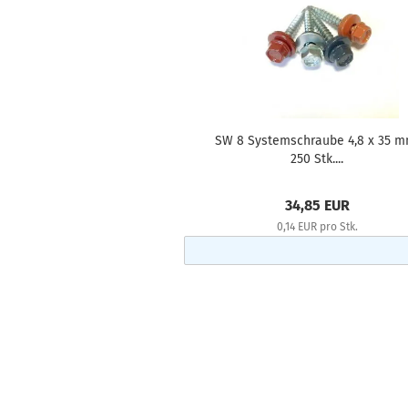
SW 8 Systemschraube 4,8 x 35 m
250 Stk....
34,85 EUR
0,14 EUR pro Stk.