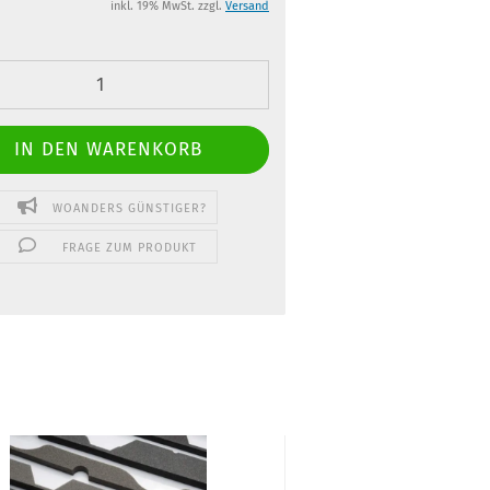
inkl. 19% MwSt. zzgl.
Versand
WOANDERS GÜNSTIGER?
FRAGE ZUM PRODUKT