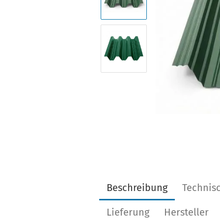
Beschreibung
Technis
Lieferung
Hersteller