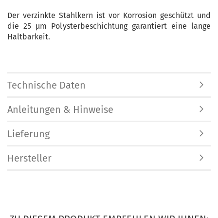
Der verzinkte Stahlkern ist vor Korrosion geschützt und
die 25 µm Polysterbeschichtung garantiert eine lange
Haltbarkeit.
Technische Daten
Anleitungen & Hinweise
Lieferung
Hersteller