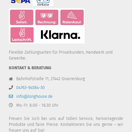
Flexible Zahlungsarten für Privatkunden, Handwerk und
Gewerbe.
KONTAKT & BERATUNG
Bahnhofstraße 11, 27442 Gnarrenburg
04763-94584-30
info@longhouse.de
Mo.-Fr. 8:00 - 16:30 Uhr
Freuen Sie sich bei uns auf tollen Service, hervorragende
Produkte und faire Preise. Kontaktieren Sie uns gerne – wir
freuen uns auf Sie!