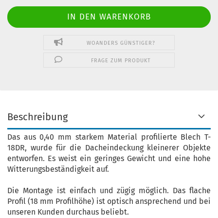
WOANDERS GÜNSTIGER?
FRAGE ZUM PRODUKT
Beschreibung
Das aus 0,40 mm starkem Material profilierte Blech T-
18DR, wurde für die Dacheindeckung kleinerer Objekte
entworfen. Es weist ein geringes Gewicht und eine hohe
Witterungsbeständigkeit auf.
Die Montage ist einfach und zügig möglich. Das flache
Profil (18 mm Profilhöhe) ist optisch ansprechend und bei
unseren Kunden durchaus beliebt.