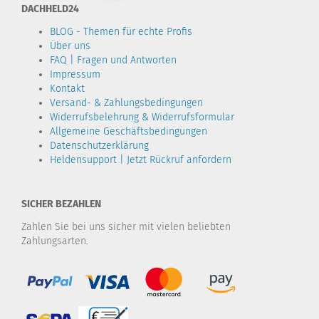
DACHHELD24
BLOG - Themen für echte Profis
Über uns
FAQ | Fragen und Antworten
Impressum
Kontakt
Versand- & Zahlungsbedingungen
Widerrufsbelehrung & Widerrufsformular
Allgemeine Geschäftsbedingungen
Datenschutzerklärung
Heldensupport | Jetzt Rückruf anfordern
SICHER BEZAHLEN
Zahlen Sie bei uns sicher mit vielen beliebten
Zahlungsarten.