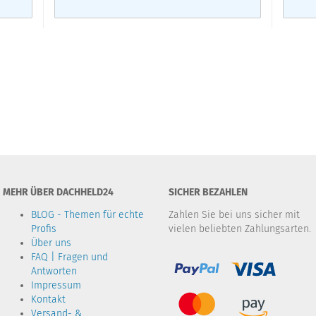
MEHR ÜBER DACHHELD24
SICHER BEZAHLEN
BLOG - Themen für echte
Zahlen Sie bei uns sicher mit
Profis
vielen beliebten Zahlungsarten.
Über uns
FAQ | Fragen und
Antworten
Impressum
Kontakt
Versand- &