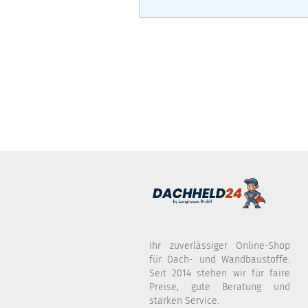
Ihr zuverlässiger Online-Shop
für Dach- und Wandbaustoffe.
Seit 2014 stehen wir für faire
Preise, gute Beratung und
starken Service.