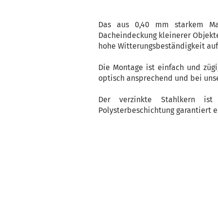
Das aus 0,40 mm starkem Mate
Dacheindeckung kleinerer Objekte
hohe Witterungsbeständigkeit auf
Die Montage ist einfach und zügig
optisch ansprechend und bei uns
Der verzinkte Stahlkern i
Polysterbeschichtung garantiert e