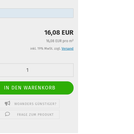
16,08 EUR
16,08 EUR pro m²
inkl. 19% MwSt. zzgl.
Versand
WOANDERS GÜNSTIGER?
FRAGE ZUM PRODUKT