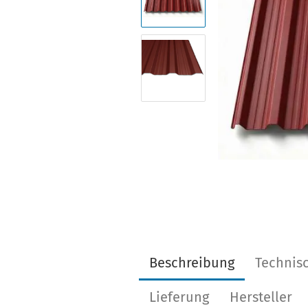
Beschreibung
Technis
Lieferung
Hersteller