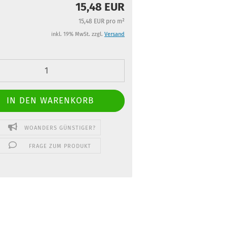
15,48 EUR
15,48 EUR pro m²
inkl. 19% MwSt. zzgl.
Versand
WOANDERS GÜNSTIGER?
FRAGE ZUM PRODUKT