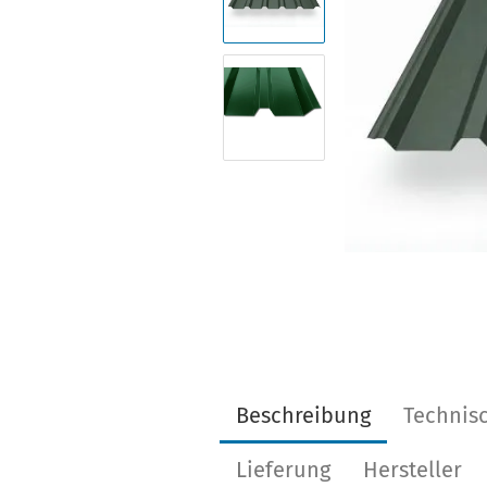
Beschreibung
Technis
Lieferung
Hersteller