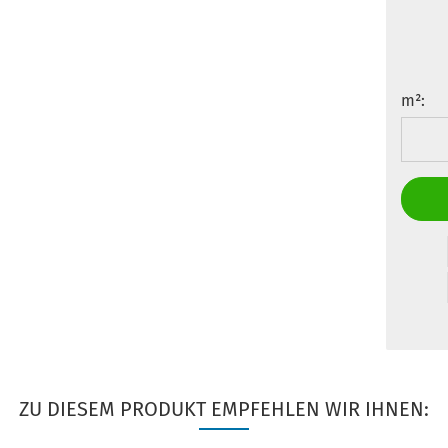
m²:
m²
ZU DIESEM PRODUKT EMPFEHLEN WIR IHNEN: