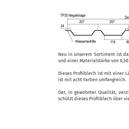
Neu in unserem Sortiment ist da
und einer Materialstärke von 0,5
Dieses Profilblech ist mit einer 
ist mit acht Farben umfangreich.
Der, in gewohnter Qualität, verz
schützt dieses Profilblech über v