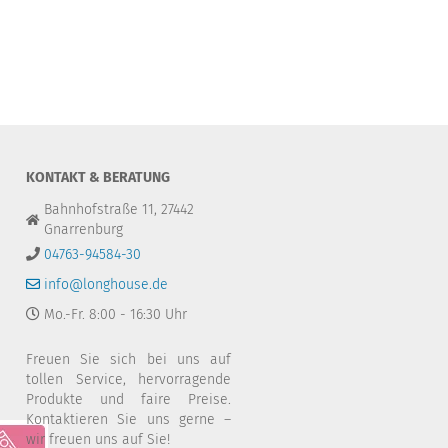
KONTAKT & BERATUNG
Bahnhofstraße 11, 27442
Gnarrenburg
04763-94584-30
info@longhouse.de
Mo.-Fr. 8:00 - 16:30 Uhr
Freuen Sie sich bei uns auf
tollen Service, hervorragende
Produkte und faire Preise.
Kontaktieren Sie uns gerne –
wir freuen uns auf Sie!