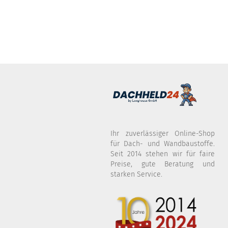
Ihr zuverlässiger Online-Shop
für Dach- und Wandbaustoffe.
Seit 2014 stehen wir für faire
Preise, gute Beratung und
starken Service.