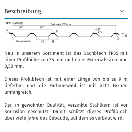
Beschreibung
Neu in unserem Sortiment ist das Dachblech TP35 mit
einer Profilhöhe von 35 mm und einer Materialstärke von
0,50 mm.
Dieses Profilblech ist mit einer Länge von bis zu 9 m
lieferbar und die Farbauswahl ist mit acht Farben
umfangreich.
Der, in gewohnter Qualität, verzinkte Stahlkern ist vor
Korrosion geschützt. Damit schützt dieses Profilblech
über viele Jahre das Gebäude, auf dem es verbaut wird.