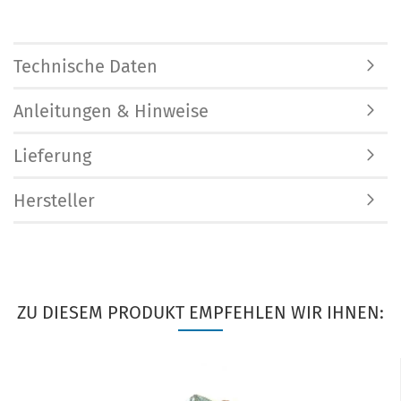
Technische Daten
Anleitungen & Hinweise
Lieferung
Hersteller
ZU DIESEM PRODUKT EMPFEHLEN WIR IHNEN: