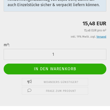
auch Einzelstücke sicher & verpackt liefern können.
15,48 EUR
15,48 EUR pro m²
inkl. 19% MwSt. zzgl.
Versand
m²:
m²
WOANDERS GÜNSTIGER?
FRAGE ZUM PRODUKT