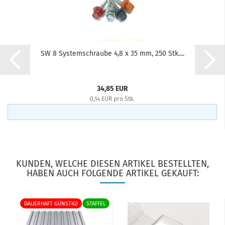
SW 8 Systemschraube 4,8 x 35 mm, 250 Stk....
34,85 EUR
0,14 EUR pro Stk.
KUNDEN, WELCHE DIESEN ARTIKEL BESTELLTEN,
HABEN AUCH FOLGENDE ARTIKEL GEKAUFT:
DAUERHAFT GÜNSTIG!
STAFFEL