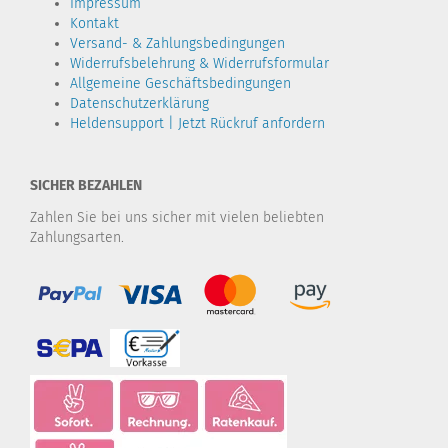
Impressum
Kontakt
Versand- & Zahlungsbedingungen
Widerrufsbelehrung & Widerrufsformular
Allgemeine Geschäftsbedingungen
Datenschutzerklärung
Heldensupport | Jetzt Rückruf anfordern
SICHER BEZAHLEN
Zahlen Sie bei uns sicher mit vielen beliebten
Zahlungsarten.