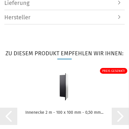
Lieferung
Hersteller
ZU DIESEM PRODUKT EMPFEHLEN WIR IHNEN:
PREIS GESENKT!
Innenecke 2 m - 100 x 100 mm - 0,50 mm...