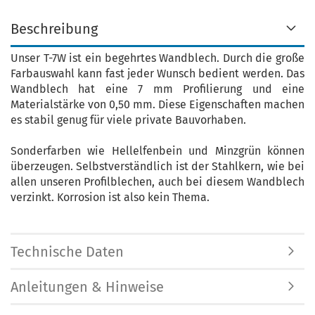
Beschreibung
Unser T-7W ist ein begehrtes Wandblech. Durch die große
Farbauswahl kann fast jeder Wunsch bedient werden. Das
Wandblech hat eine 7 mm Profilierung und eine
Materialstärke von 0,50 mm. Diese Eigenschaften machen
es stabil genug für viele private Bauvorhaben.
Sonderfarben wie Hellelfenbein und Minzgrün können
überzeugen. Selbstverständlich ist der Stahlkern, wie bei
allen unseren Profilblechen, auch bei diesem Wandblech
verzinkt. Korrosion ist also kein Thema.
Technische Daten
Anleitungen & Hinweise