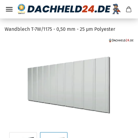
Wandblech T-7W/1175 - 0,50 mm - 25 µm Polyester