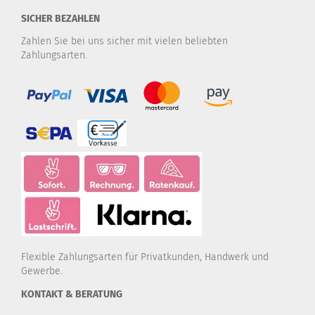
SICHER BEZAHLEN
Zahlen Sie bei uns sicher mit vielen beliebten
Zahlungsarten.
Flexible Zahlungsarten für Privatkunden, Handwerk und
Gewerbe.
KONTAKT & BERATUNG