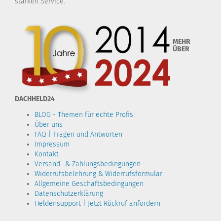
starken Service.
MEHR
ÜBER
DACHHELD24
BLOG - Themen für echte Profis
Über uns
FAQ | Fragen und Antworten
Impressum
Kontakt
Versand- & Zahlungsbedingungen
Widerrufsbelehrung & Widerrufsformular
Allgemeine Geschäftsbedingungen
Datenschutzerklärung
Heldensupport | Jetzt Rückruf anfordern