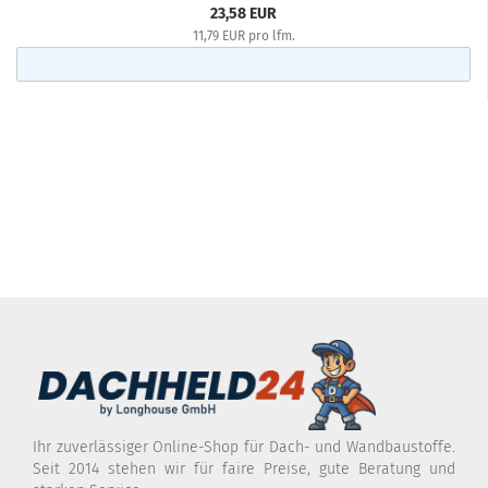
23,58 EUR
11,79 EUR pro lfm.
Ihr zuverlässiger Online-Shop für Dach- und Wandbaustoffe.
Seit 2014 stehen wir für faire Preise, gute Beratung und