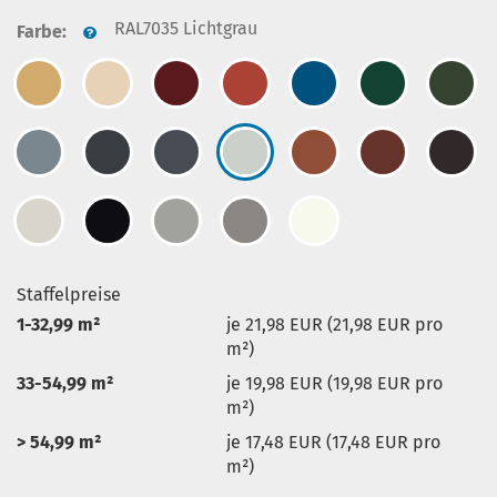
RAL7035 Lichtgrau
Farbe:
Staffelpreise
1-32,99 m²
je 21,98 EUR (21,98 EUR pro
m²)
33-54,99 m²
je 19,98 EUR (19,98 EUR pro
m²)
> 54,99 m²
je 17,48 EUR (17,48 EUR pro
m²)